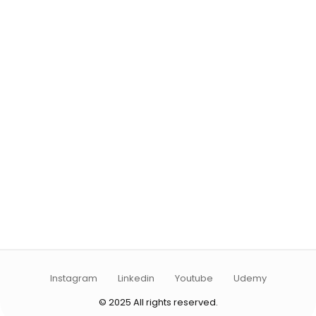
Instagram
Linkedin
Youtube
Udemy
© 2025 All rights reserved.