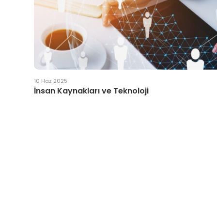
10 Haz 2025
İnsan Kaynakları ve Teknoloji