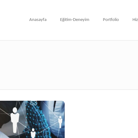
Anasayfa
Eğitim-Deneyim
Portfolio
Hi