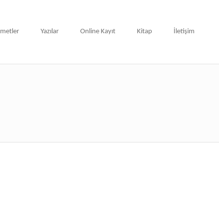
zmetler
Yazılar
Online Kayıt
Kitap
İletişim