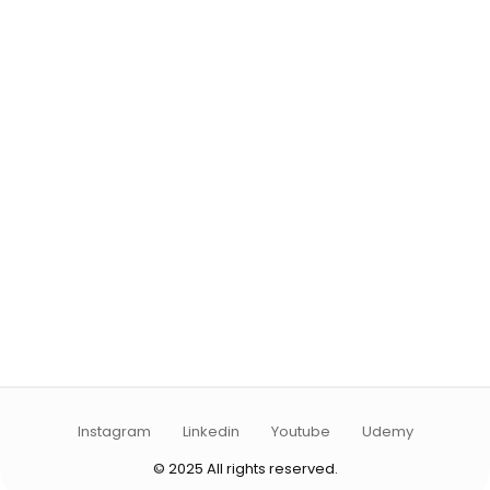
Instagram
Linkedin
Youtube
Udemy
© 2025 All rights reserved.