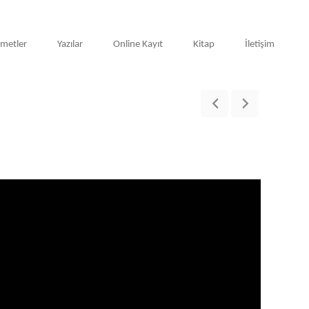
zmetler
Yazılar
Online Kayıt
Kitap
İletişim