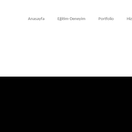
Anasayfa
Eğitim-Deneyim
Portfolio
Hi