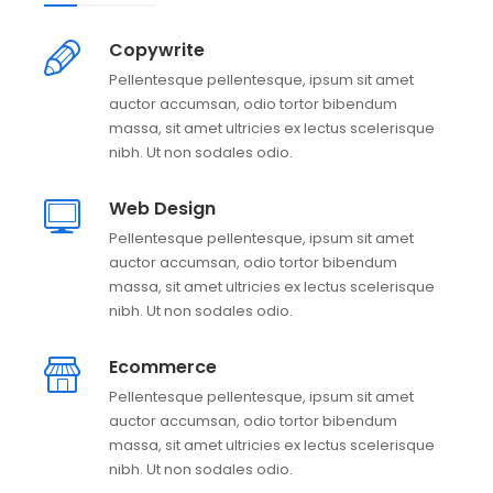
Copywrite
Pellentesque pellentesque, ipsum sit amet
auctor accumsan, odio tortor bibendum
massa, sit amet ultricies ex lectus scelerisque
nibh. Ut non sodales odio.
Web Design
Pellentesque pellentesque, ipsum sit amet
auctor accumsan, odio tortor bibendum
massa, sit amet ultricies ex lectus scelerisque
nibh. Ut non sodales odio.
Ecommerce
Pellentesque pellentesque, ipsum sit amet
auctor accumsan, odio tortor bibendum
massa, sit amet ultricies ex lectus scelerisque
nibh. Ut non sodales odio.