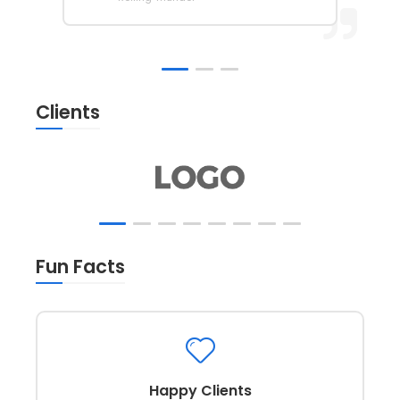
Clients
Fun Facts
Happy Clients